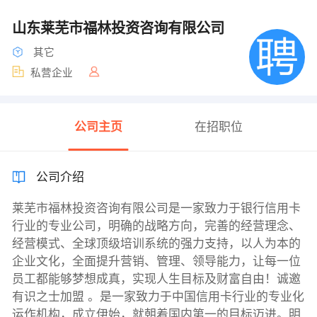
山东莱芜市福林投资咨询有限公司
其它
私营企业
公司主页
在招职位
公司介绍
莱芜市福林投资咨询有限公司是一家致力于银行信用卡
行业的专业公司，明确的战略方向，完善的经营理念、
经营模式、全球顶级培训系统的强力支持，以人为本的
企业文化，全面提升营销、管理、领导能力，让每一位
员工都能够梦想成真，实现人生目标及财富自由！诚邀
有识之士加盟 。是一家致力于中国信用卡行业的专业化
运作机构，成立伊始，就朝着国内第一的目标迈进。明