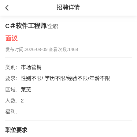
招聘详情
C＃软件工程师
/全职
面议
发布时间:2026-08-09 查看次数:1469
类别:
市场营销
要求:
性别不限/ 学历不限/经验不限/年龄不限
区域:
莱芜
人数:
2
福利:
职位要求