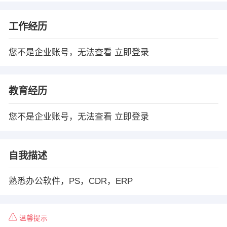
工作经历
您不是企业账号，无法查看
立即登录
教育经历
您不是企业账号，无法查看
立即登录
自我描述
熟悉办公软件，PS，CDR，ERP
温馨提示