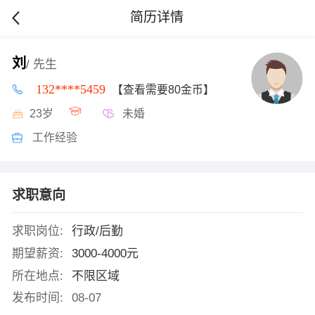
简历详情
刘
/ 先生
132****5459
【查看需要80金币】
23岁
未婚
工作经验
求职意向
求职岗位:
行政/后勤
期望薪资:
3000-4000元
所在地点:
不限区域
发布时间:
08-07