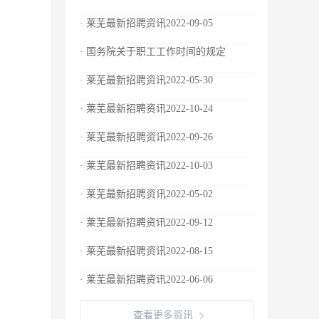
· 莱芜最新招聘资讯2022-09-05
· 国务院关于职工工作时间的规定
· 莱芜最新招聘资讯2022-05-30
· 莱芜最新招聘资讯2022-10-24
· 莱芜最新招聘资讯2022-09-26
· 莱芜最新招聘资讯2022-10-03
· 莱芜最新招聘资讯2022-05-02
· 莱芜最新招聘资讯2022-09-12
· 莱芜最新招聘资讯2022-08-15
· 莱芜最新招聘资讯2022-06-06
查看更多资讯