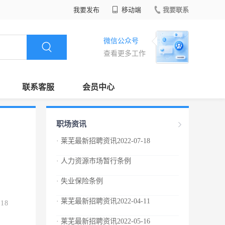
我要发布
移动端
我要联系
微信公众号
查看更多工作
联系客服
会员中心
职场资讯
· 莱芜最新招聘资讯2022-07-18
· 人力资源市场暂行条例
· 失业保险条例
· 莱芜最新招聘资讯2022-04-11
.18
· 莱芜最新招聘资讯2022-05-16