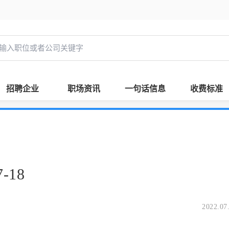
招聘企业
职场资讯
一句话信息
收费标准
-18
2022.07