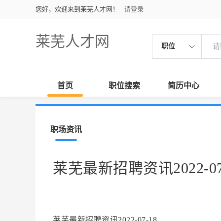
您好，欢迎来到莱芜人才网！
请登录
莱芜人才网
职位
首页
职位搜索
简历中心
职场资讯
莱芜最新招聘资讯2022-07
莱芜最新招聘资讯2022-07-18